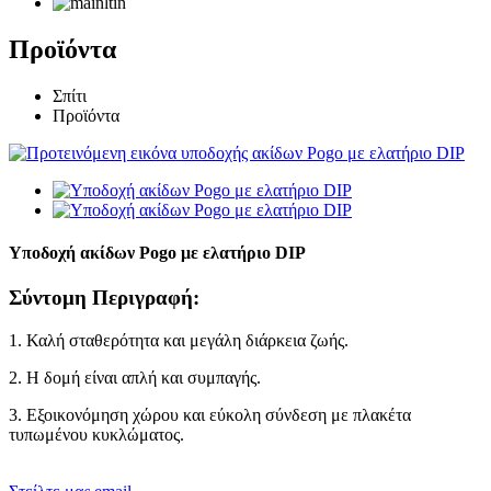
Προϊόντα
Σπίτι
Προϊόντα
Υποδοχή ακίδων Pogo με ελατήριο DIP
Σύντομη Περιγραφή:
1. Καλή σταθερότητα και μεγάλη διάρκεια ζωής.
2. Η δομή είναι απλή και συμπαγής.
3. Εξοικονόμηση χώρου και εύκολη σύνδεση με πλακέτα
τυπωμένου κυκλώματος.