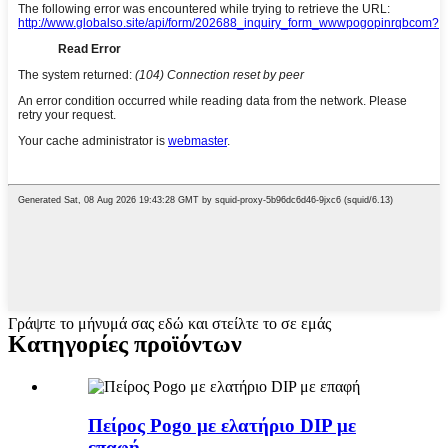
Γράψτε το μήνυμά σας εδώ και στείλτε το σε εμάς
Κατηγορίες προϊόντων
Πείρος Pogo με ελατήριο DIP με
επαφή