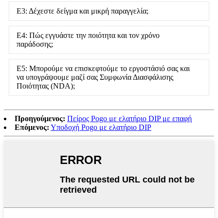
Ε3: Δέχεστε δείγμα και μικρή παραγγελία;
Ε4: Πώς εγγυάστε την ποιότητα και τον χρόνο
παράδοσης;
Ε5: Μπορούμε να επισκεφτούμε το εργοστάσιό σας και
να υπογράψουμε μαζί σας Συμφωνία Διασφάλισης
Ποιότητας (NDA);
Προηγούμενος:
Πείρος Pogo με ελατήριο DIP με επαφή
Επόμενος:
Υποδοχή Pogo με ελατήριο DIP