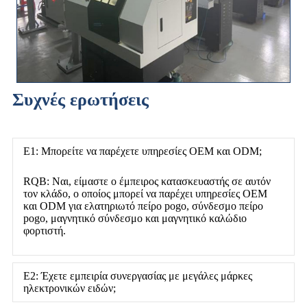
Συχνές ερωτήσεις
Ε1: Μπορείτε να παρέχετε υπηρεσίες OEM και ODM;
RQB: Ναι, είμαστε ο έμπειρος κατασκευαστής σε αυτόν
τον κλάδο, ο οποίος μπορεί να παρέχει υπηρεσίες OEM
και ODM για ελατηριωτό πείρο pogo, σύνδεσμο πείρο
pogo, μαγνητικό σύνδεσμο και μαγνητικό καλώδιο
φορτιστή.
Ε2: Έχετε εμπειρία συνεργασίας με μεγάλες μάρκες
ηλεκτρονικών ειδών;