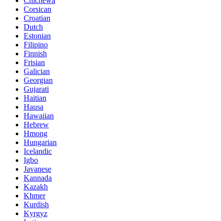
Chichewa
Corsican
Croatian
Dutch
Estonian
Filipino
Finnish
Frisian
Galician
Georgian
Gujarati
Haitian
Hausa
Hawaiian
Hebrew
Hmong
Hungarian
Icelandic
Igbo
Javanese
Kannada
Kazakh
Khmer
Kurdish
Kyrgyz